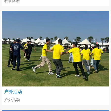
赛事比赛
户外活动
户外活动