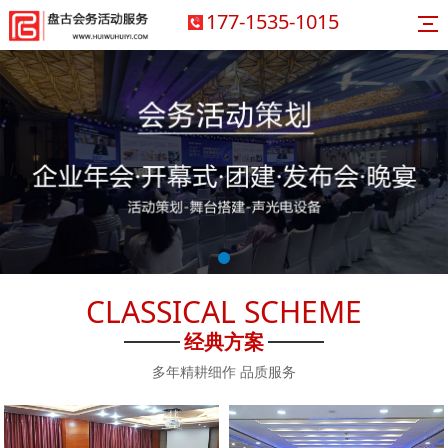
177-1535-1015
CLASSICAL SCHEME
经典方案
多年精耕细作 品质服务